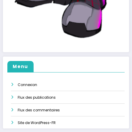
Menu
Connexion
Flux des publications
Flux des commentaires
Site de WordPress-FR