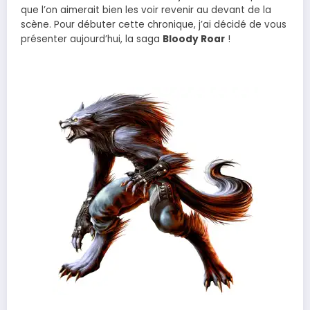
que l’on aimerait bien les voir revenir au devant de la
scène. Pour débuter cette chronique, j’ai décidé de vous
présenter aujourd’hui, la saga
Bloody Roar
!