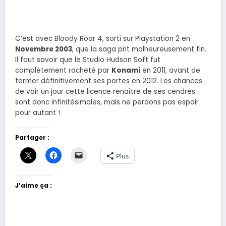
C’est avec Bloody Roar 4, sorti sur Playstation 2 en
Novembre 2003
, que la saga prit malheureusement fin.
Il faut savoir que le Studio Hudson Soft fut
complètement racheté par
Konami
en 2011, avant de
fermer définitivement ses portes en 2012. Les chances
de voir un jour cette licence renaître de ses cendres
sont donc infinitésimales, mais ne perdons pas espoir
pour autant !
Partager :
Plus
J’aime ça :