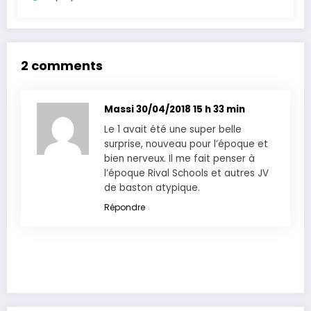
2 comments
Massi
30/04/2018 15 h 33 min
Le 1 avait été une super belle
surprise, nouveau pour l’époque et
bien nerveux. Il me fait penser à
l’époque Rival Schools et autres JV
de baston atypique.
Répondre