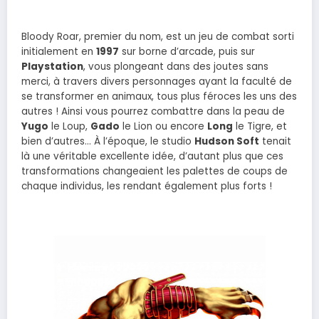
Bloody Roar, premier du nom, est un jeu de combat sorti
initialement en
1997
sur borne d’arcade, puis sur
Playstation
, vous plongeant dans des joutes sans
merci, à travers divers personnages ayant la faculté de
se transformer en animaux, tous plus féroces les uns des
autres ! Ainsi vous pourrez combattre dans la peau de
Yugo
le Loup,
Gado
le Lion ou encore
Long
le Tigre, et
bien d’autres… À l’époque, le studio
Hudson Soft
tenait
là une véritable excellente idée, d’autant plus que ces
transformations changeaient les palettes de coups de
chaque individus, les rendant également plus forts !