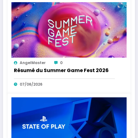
AngelMaster
0
Résumé du Summer Game Fest 2026
07/06/2026