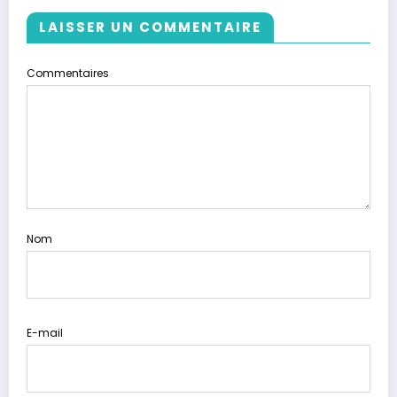
LAISSER UN COMMENTAIRE
Commentaires
Nom
E-mail