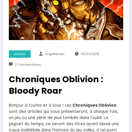
Articles
AngelMaster
08/03/2018
2 Commentaires
Chroniques Oblivion :
Bloody Roar
Bonjour à toutes et à tous ! Les
Chroniques Oblivion
sont des articles qui vous présenteront, à chaque fois,
un jeu ou une série de jeux tombés dans l’oubli. La
plupart du temps, ce seront des titres ayant laissé une
trace indélébile dans l’histoire du jeu vidéo, à tel point