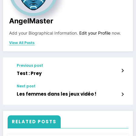
AngelMaster
Add your Biographical Information.
Edit your Profile
now.
View All Posts
Previous post
Test : Prey
Next post
Les femmes dans les jeux vidéo !
RELATED POSTS