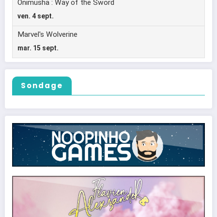
Sondage