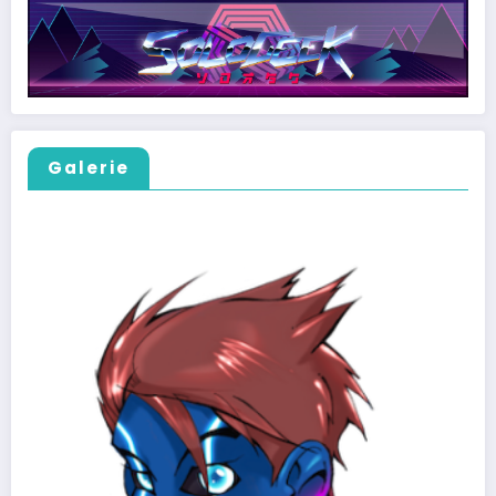
Galerie