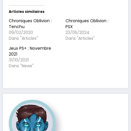
Articles similaires
Chroniques Oblivion :
Chroniques Oblivion :
Tenchu
PSX
09/02/2020
23/05/2024
Dans "Articles"
Dans "Articles"
Jeux PS+ : Novembre
2021
31/10/2021
Dans "News"