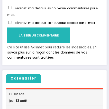
Prévenez-moi de tous les nouveaux commentaires par e-
mail.
Prévenez-moi de tous les nouveaux articles par e-mail.
Ce site utilise Akismet pour réduire les indésirables.
En
savoir plus sur la façon dont les données de vos
commentaires sont traitées
.
Calendrier