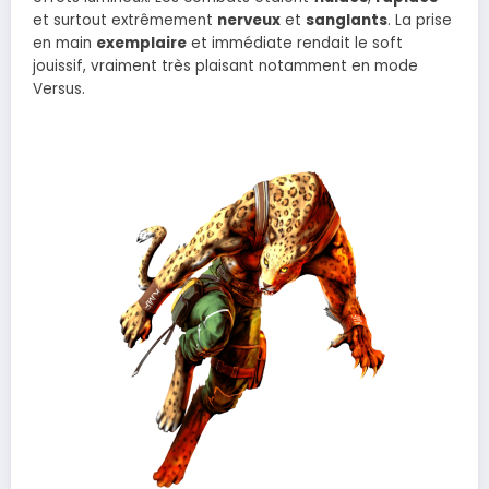
et surtout extrêmement
nerveux
et
sanglants
. La prise
en main
exemplaire
et immédiate rendait le soft
jouissif, vraiment très plaisant notamment en mode
Versus.