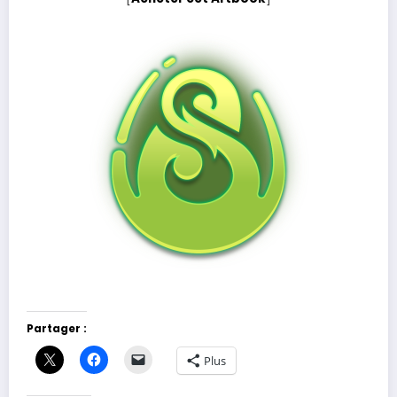
Partager :
Plus