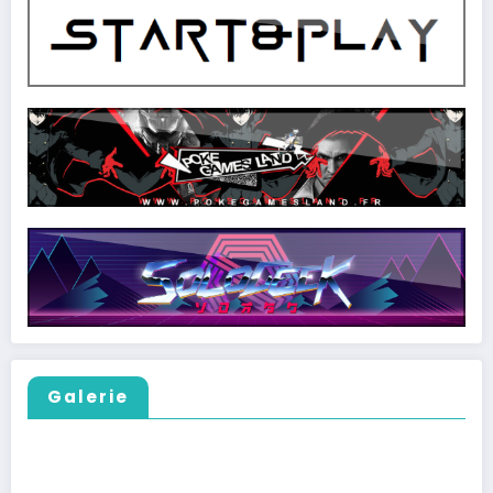
Galerie