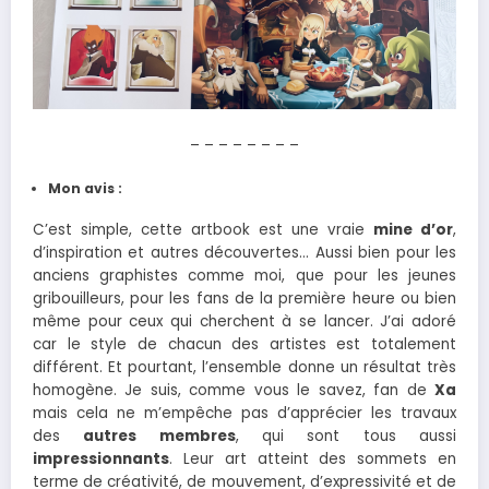
– – – – – – – –
Mon avis :
C’est simple, cette artbook est une vraie
mine d’or
,
d’inspiration et autres découvertes… Aussi bien pour les
anciens graphistes comme moi, que pour les jeunes
gribouilleurs, pour les fans de la première heure ou bien
même pour ceux qui cherchent à se lancer. J’ai adoré
car le style de chacun des artistes est totalement
différent. Et pourtant, l’ensemble donne un résultat très
homogène. Je suis, comme vous le savez, fan de
Xa
mais cela ne m’empêche pas d’apprécier les travaux
des
autres membres
, qui sont tous aussi
impressionnants
. Leur art atteint des sommets en
terme de créativité, de mouvement, d’expressivité et de