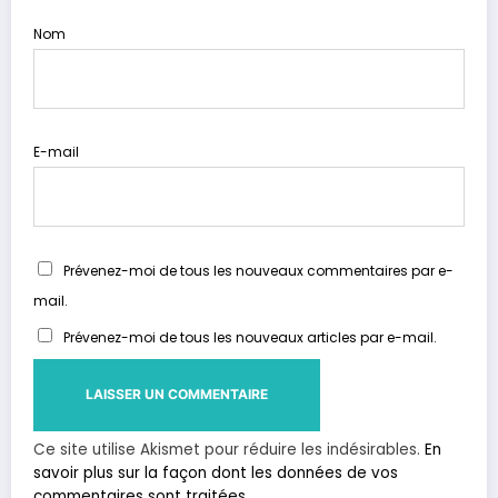
Nom
E-mail
Prévenez-moi de tous les nouveaux commentaires par e-
mail.
Prévenez-moi de tous les nouveaux articles par e-mail.
Ce site utilise Akismet pour réduire les indésirables.
En
savoir plus sur la façon dont les données de vos
commentaires sont traitées
.