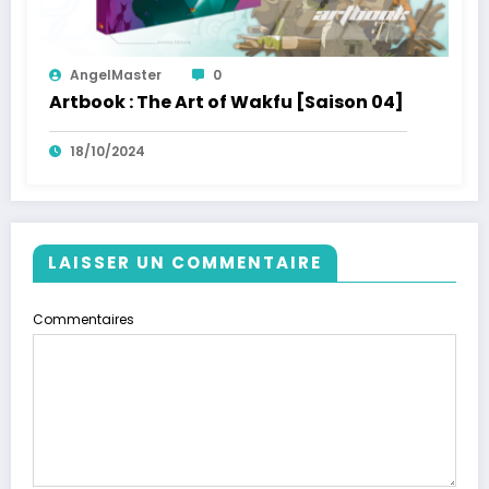
AngelMaster
0
Artbook : The Art of Wakfu [Saison 04]
18/10/2024
LAISSER UN COMMENTAIRE
Commentaires