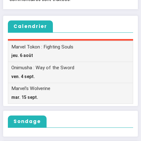
Calendrier
Sondage