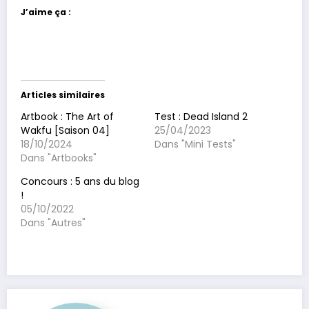
J’aime ça :
Articles similaires
Artbook : The Art of
Test : Dead Island 2
Wakfu [Saison 04]
25/04/2023
18/10/2024
Dans "Mini Tests"
Dans "Artbooks"
Concours : 5 ans du blog
!
05/10/2022
Dans "Autres"