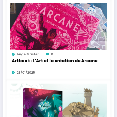
AngelMaster
0
Artbook : L’Art et la création de Arcane
29/01/2025