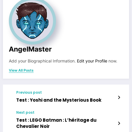
AngelMaster
Add your Biographical Information.
Edit your Profile
now.
View All Posts
Previous post
Test : Yoshi and the Mysterious Book
Next post
Test : LEGO Batman : L’héritage du
Chevalier Noir