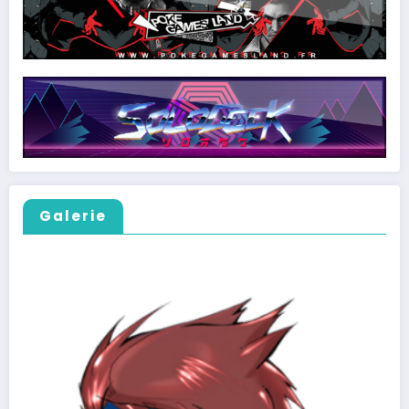
Galerie