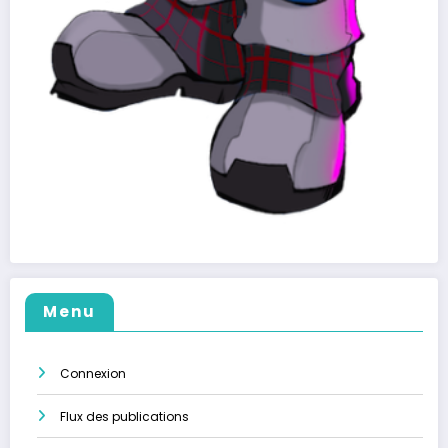
Menu
Connexion
Flux des publications