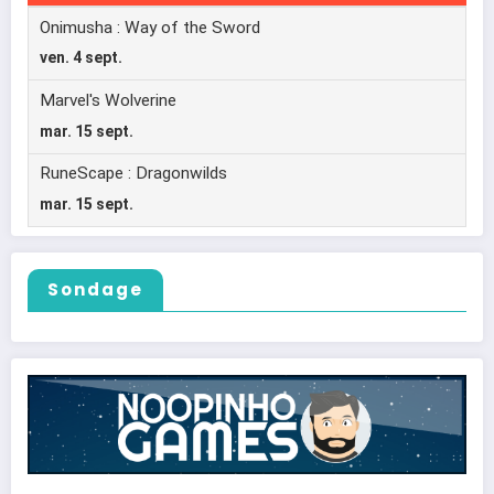
Sondage