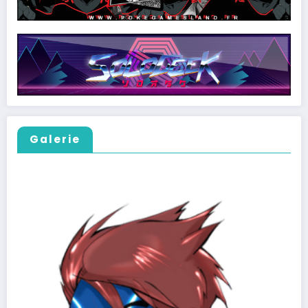
Galerie