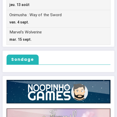
Sondage