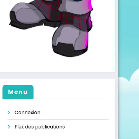
Menu
Connexion
Flux des publications