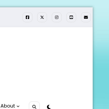
About