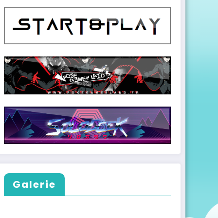
Galerie