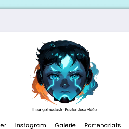
ier
Instagram
Galerie
Partenariats