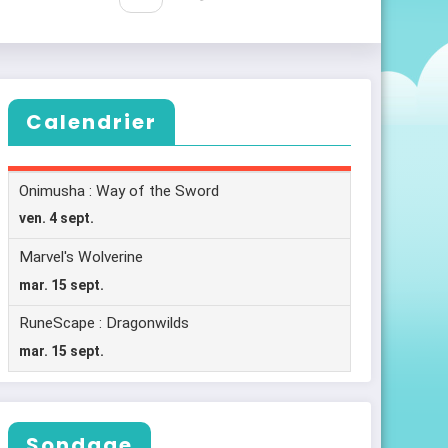
Calendrier
Sondage