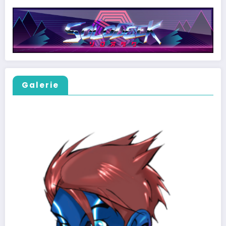
Galerie