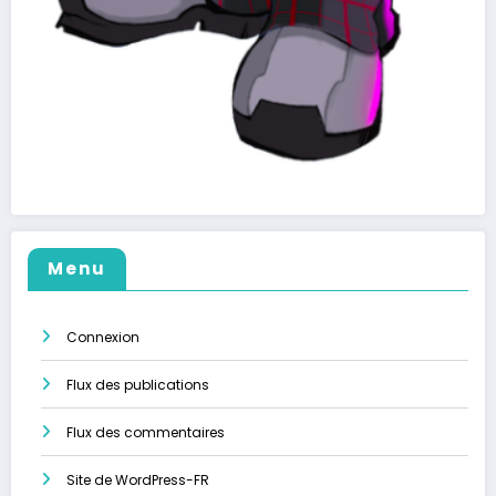
Menu
Connexion
Flux des publications
Flux des commentaires
Site de WordPress-FR