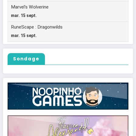
Sondage