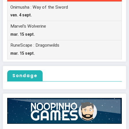
Sondage