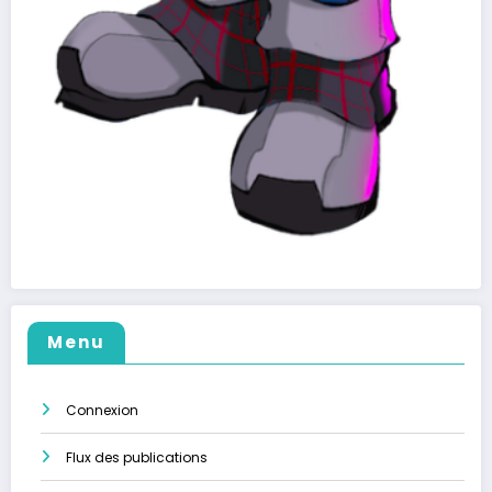
Menu
Connexion
Flux des publications