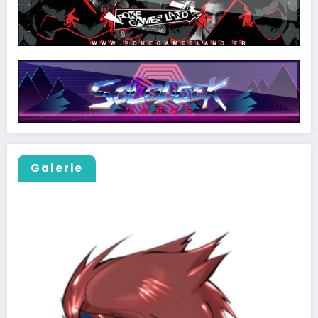
Galerie