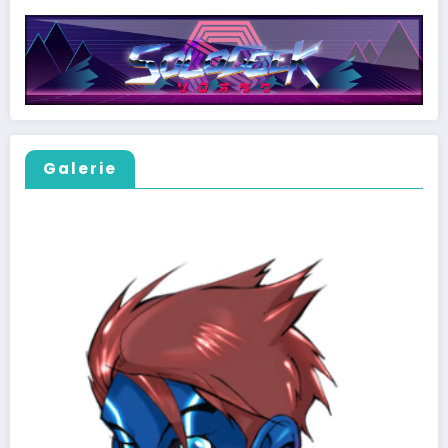
Galerie