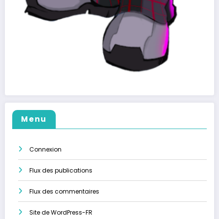
Menu
Connexion
Flux des publications
Flux des commentaires
Site de WordPress-FR