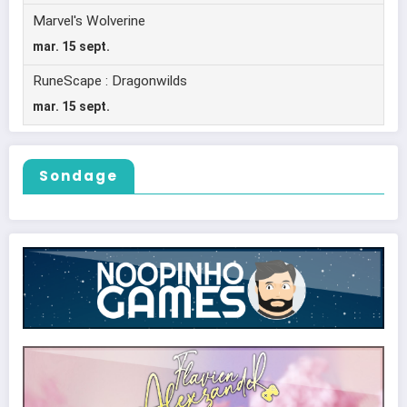
Sondage