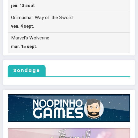
Sondage