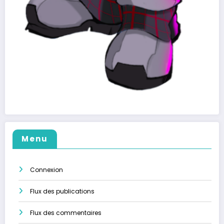
Menu
Connexion
Flux des publications
Flux des commentaires