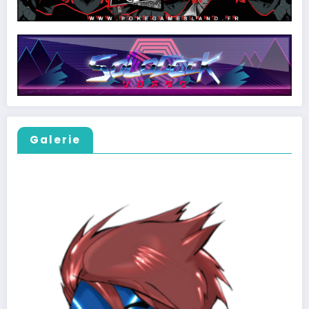
Galerie