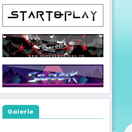
Galerie