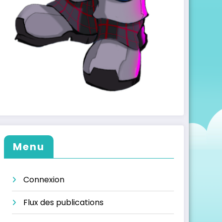
Menu
Connexion
Flux des publications