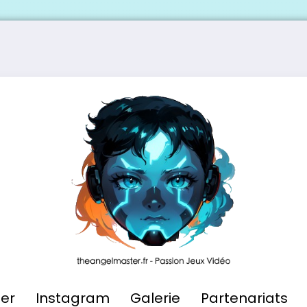
ier
Instagram
Galerie
Partenariats