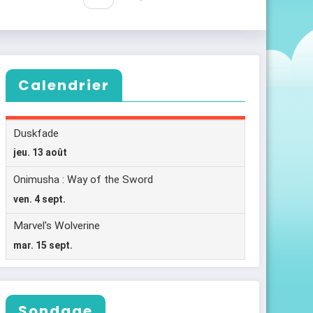
Calendrier
Sondage