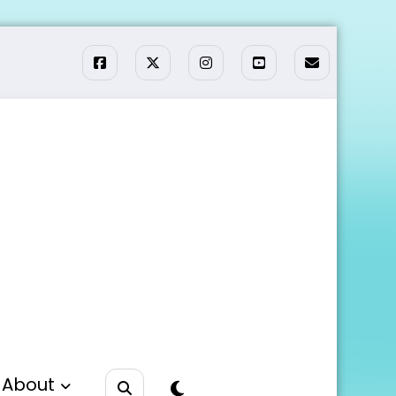
About