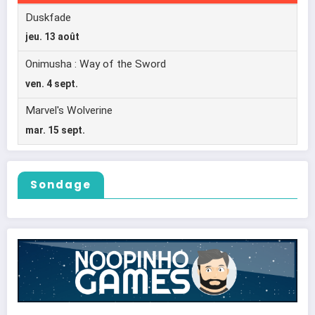
Sondage