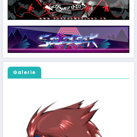
Galerie