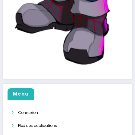
Menu
Connexion
Flux des publications