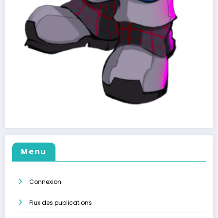
Menu
Connexion
Flux des publications