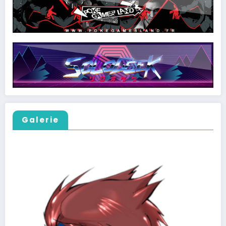
Galerie