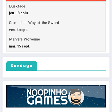
Sondage