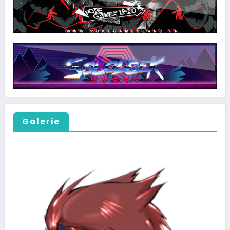
Galerie