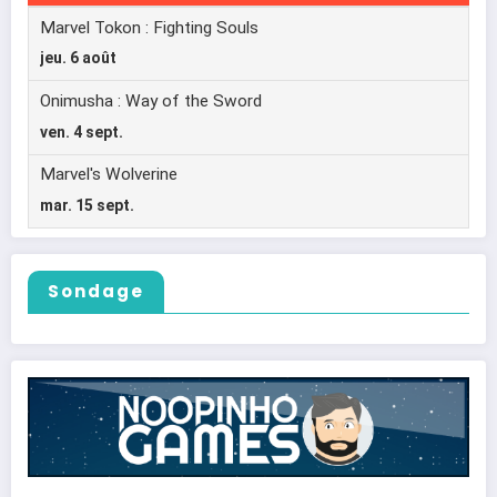
Sondage