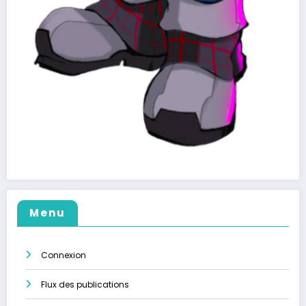
Menu
Connexion
Flux des publications