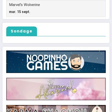
Sondage