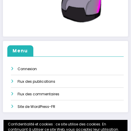
Menu
Connexion
Flux des publications
Flux des commentaires
Site de WordPress-FR
Confidentialité et cookies : ce site utilise des cookies. En
continuant à utiliser ce site Web, vous acceptez leur utilisation.