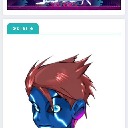
Galerie