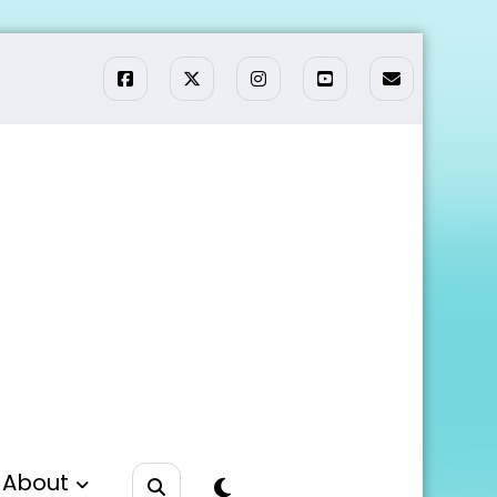
About