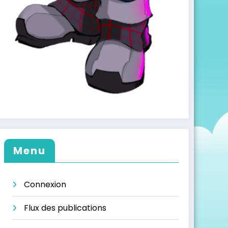
Menu
Connexion
Flux des publications