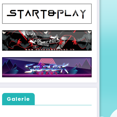
Galerie