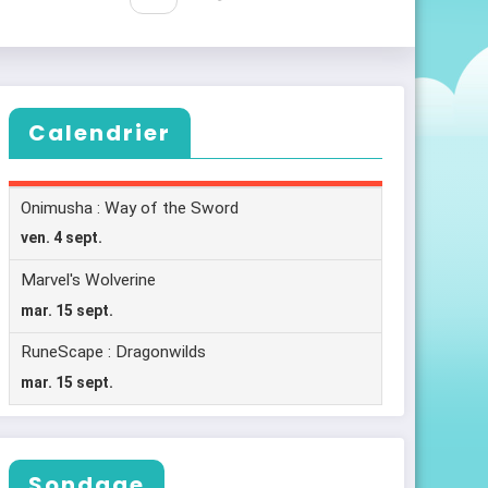
Calendrier
Sondage