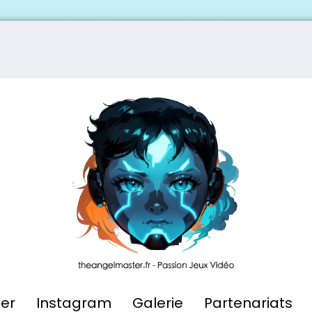
ier
Instagram
Galerie
Partenariats