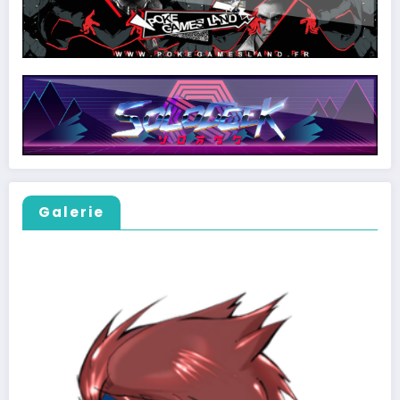
Galerie