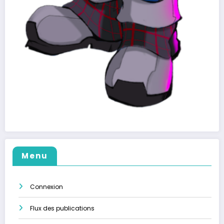
Menu
Connexion
Flux des publications