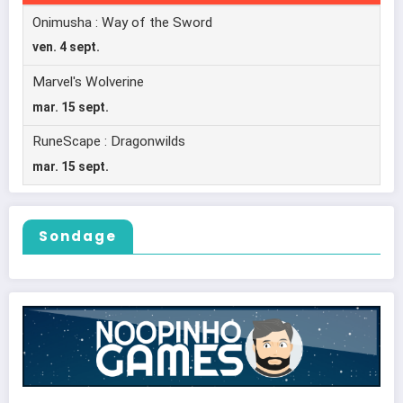
Sondage