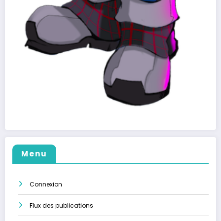
Menu
Connexion
Flux des publications