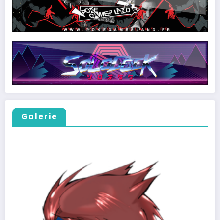
Galerie