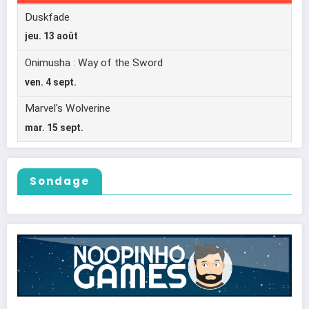
Sondage