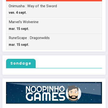
Sondage