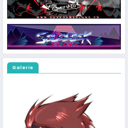
Galerie