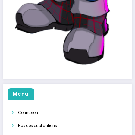
Menu
Connexion
Flux des publications