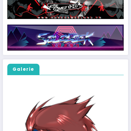
Galerie