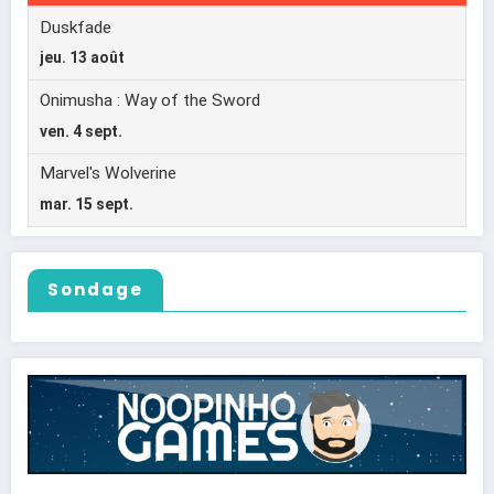
Sondage