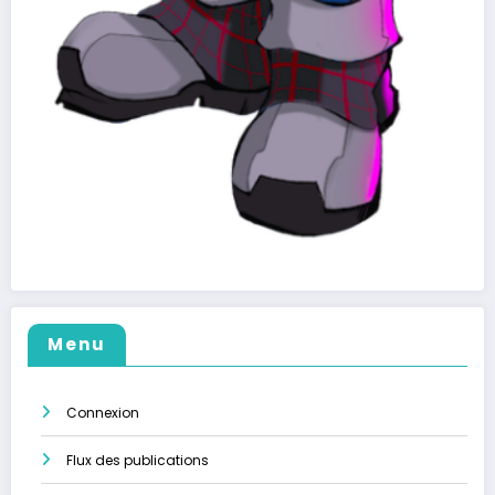
Menu
Connexion
Flux des publications