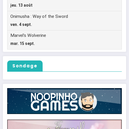
Sondage