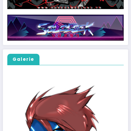
Galerie