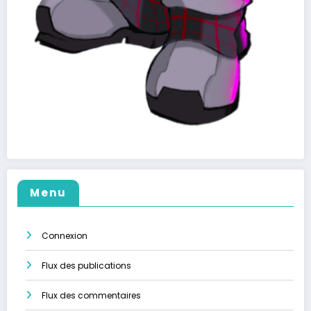
Menu
Connexion
Flux des publications
Flux des commentaires