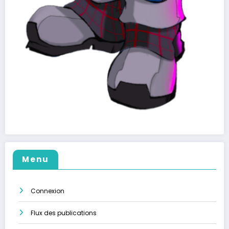
Menu
Connexion
Flux des publications