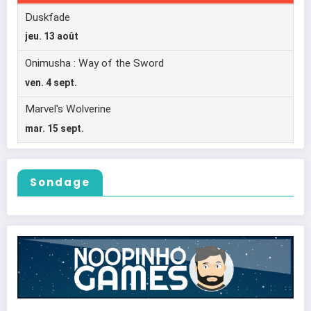
Sondage