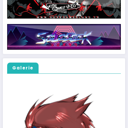
Galerie