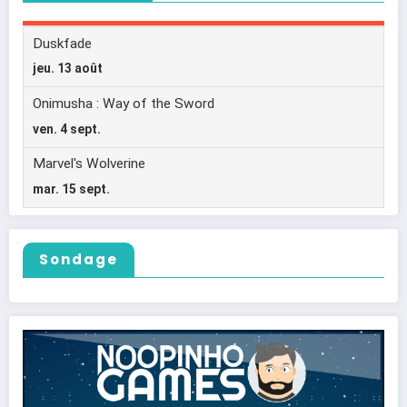
Sondage