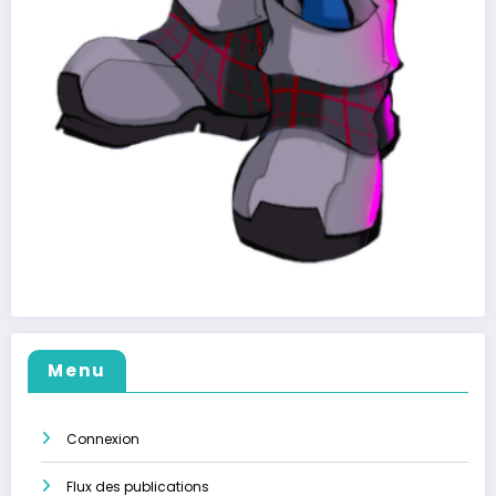
Menu
Connexion
Flux des publications