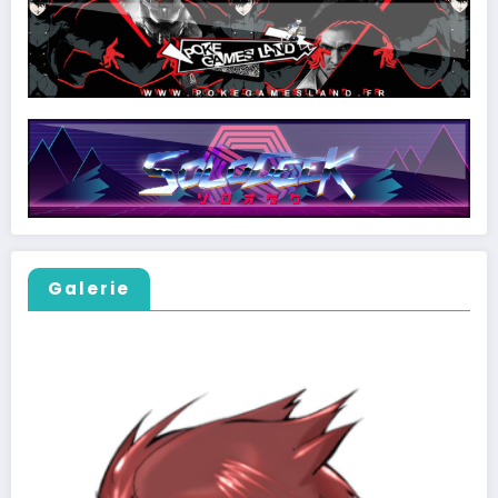
Galerie