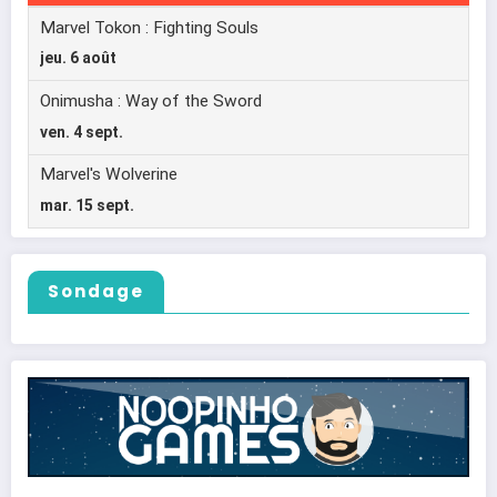
Sondage