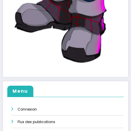
Menu
Connexion
Flux des publications