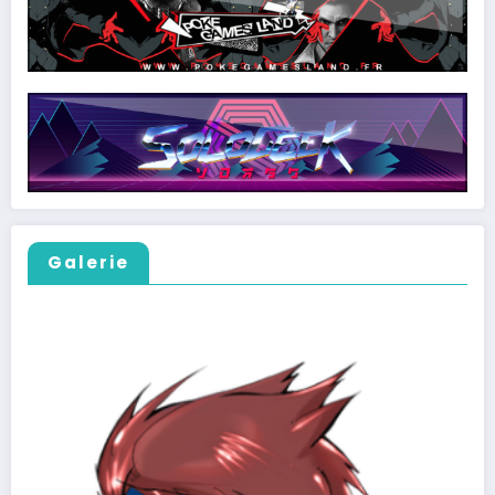
Galerie