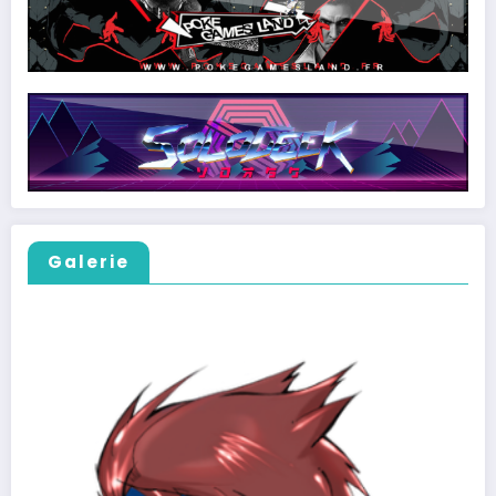
Galerie