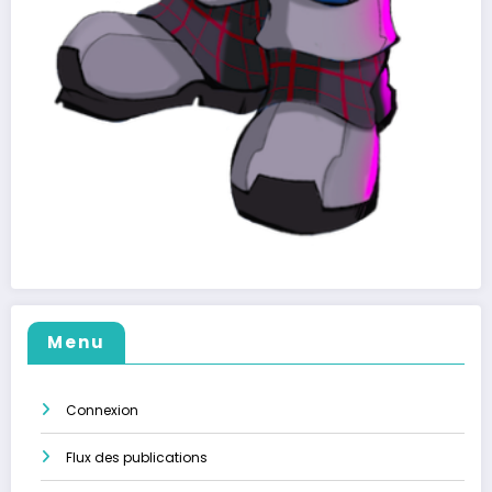
Menu
Connexion
Flux des publications