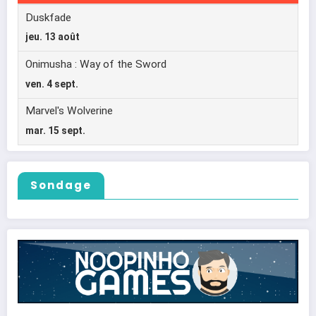
Sondage