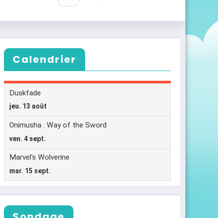
Calendrier
Sondage