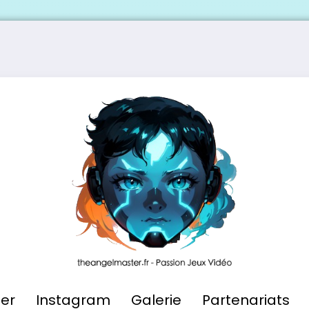
ier
Instagram
Galerie
Partenariats