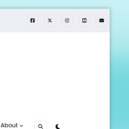
About