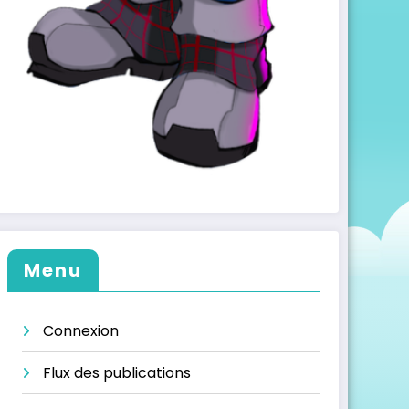
Menu
Connexion
Flux des publications