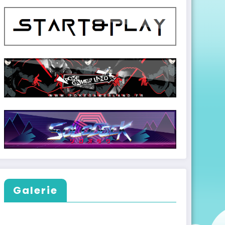
Galerie