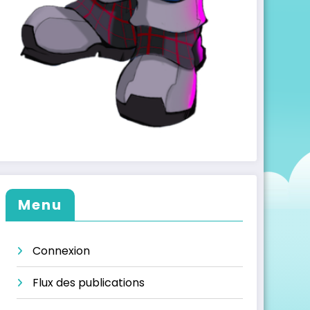
Menu
Connexion
Flux des publications