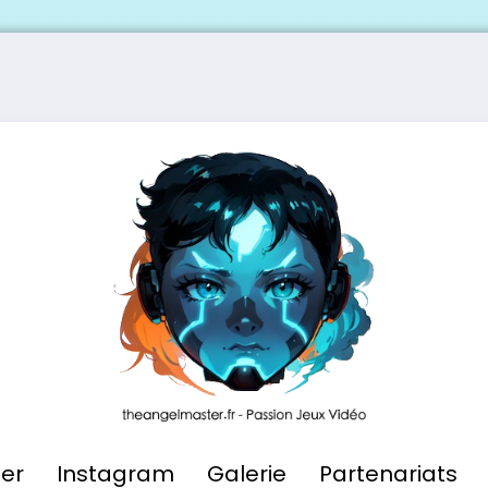
ier
Instagram
Galerie
Partenariats