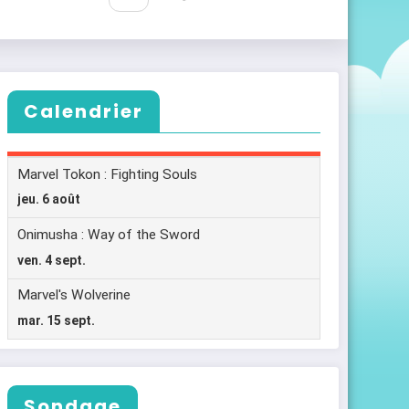
Calendrier
Sondage