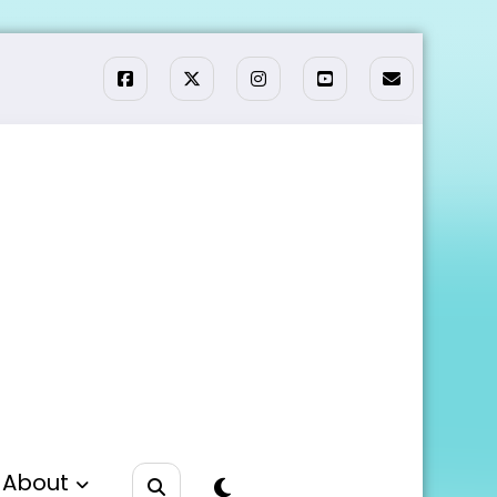
About