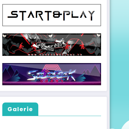
Galerie