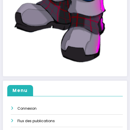
Menu
Connexion
Flux des publications