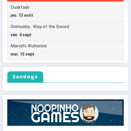
Sondage