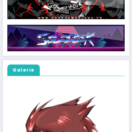
Galerie