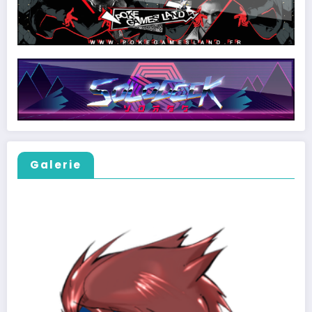
Galerie