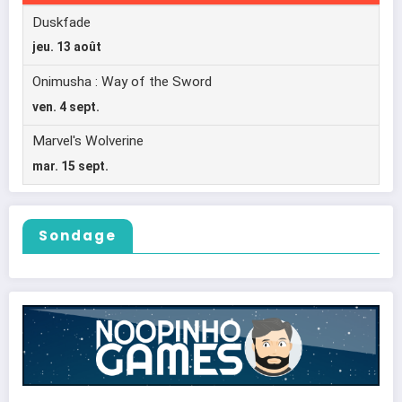
Sondage