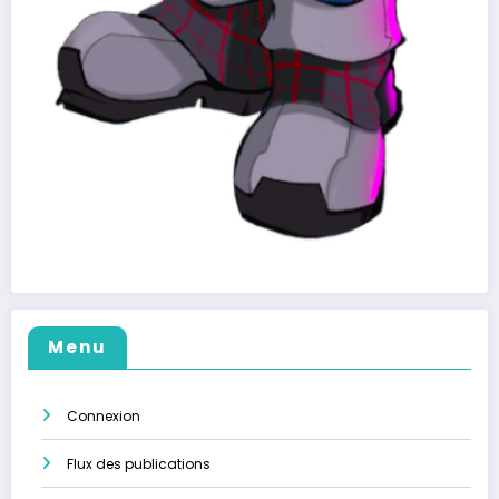
Menu
Connexion
Flux des publications