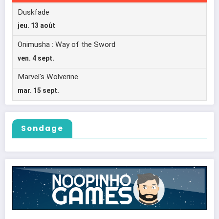
Sondage