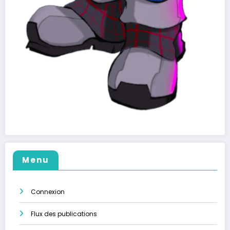
Menu
Connexion
Flux des publications