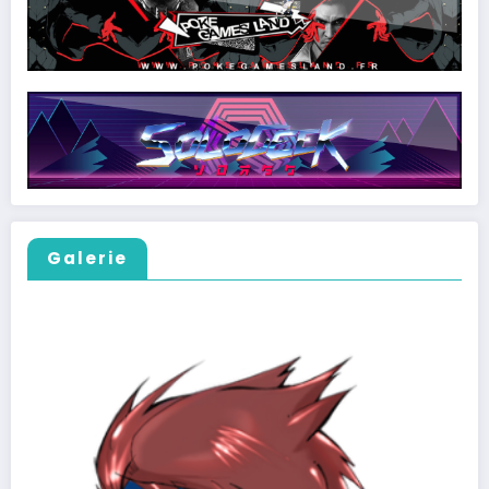
Galerie