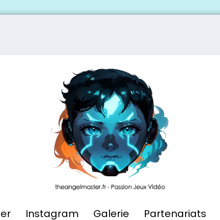
ier
Instagram
Galerie
Partenariats