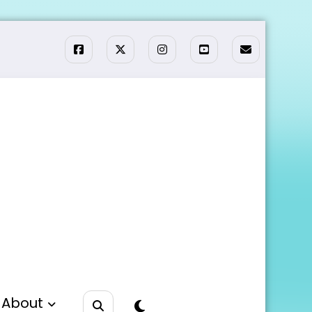
About