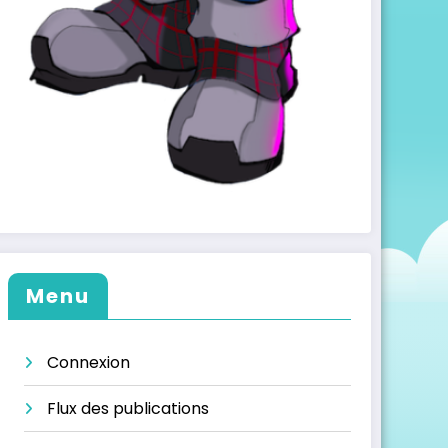
Menu
Connexion
Flux des publications