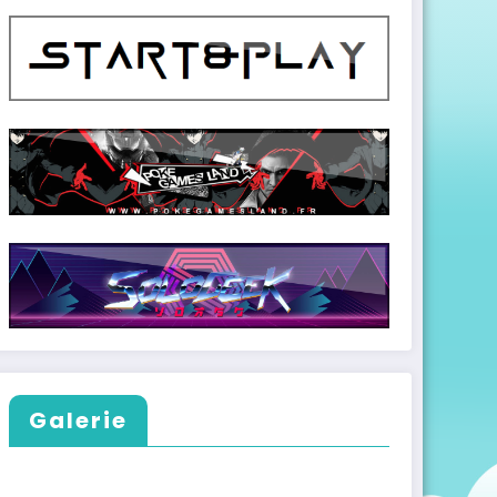
Galerie