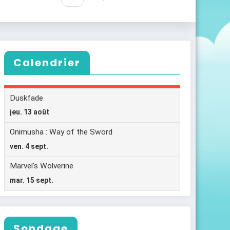
Calendrier
Sondage