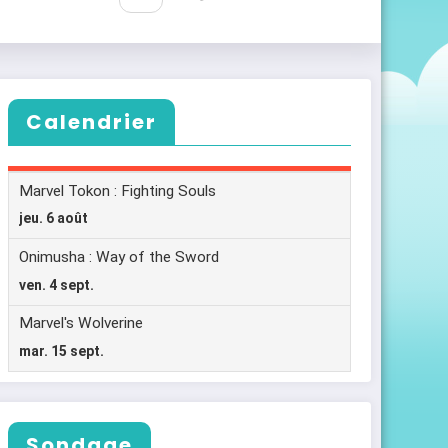
Calendrier
Sondage