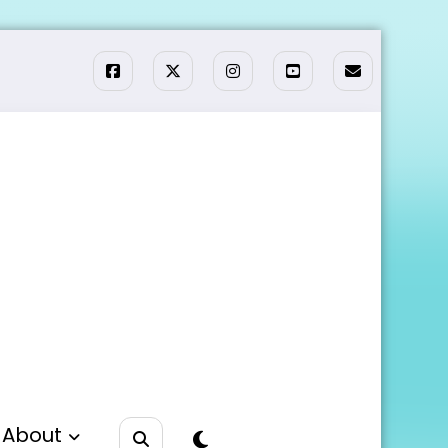
About