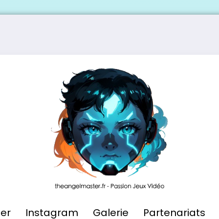
ier
Instagram
Galerie
Partenariats