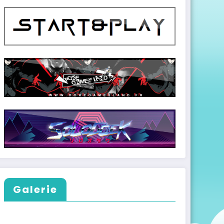
Galerie