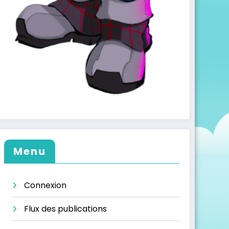
Menu
Connexion
Flux des publications