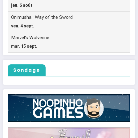
Sondage