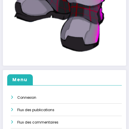
Menu
Connexion
Flux des publications
Flux des commentaires