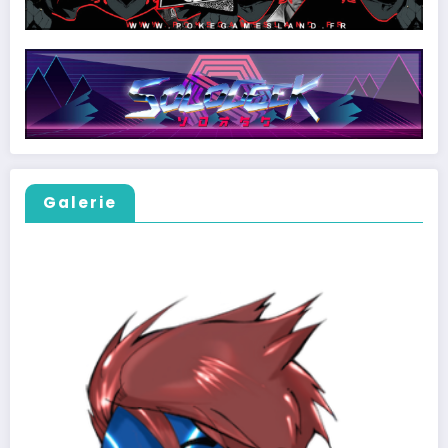
Galerie