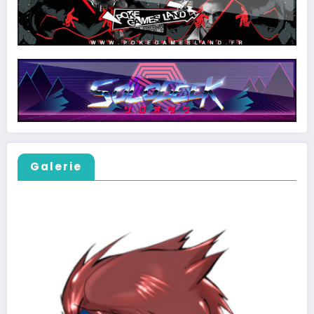
Galerie