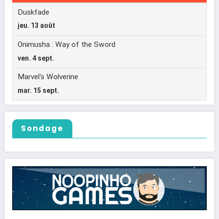
Sondage