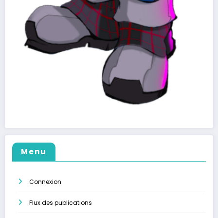
Menu
Connexion
Flux des publications