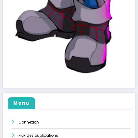
Menu
Connexion
Flux des publications