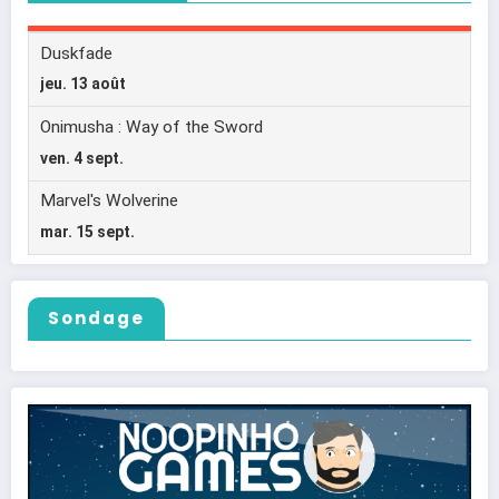
Sondage