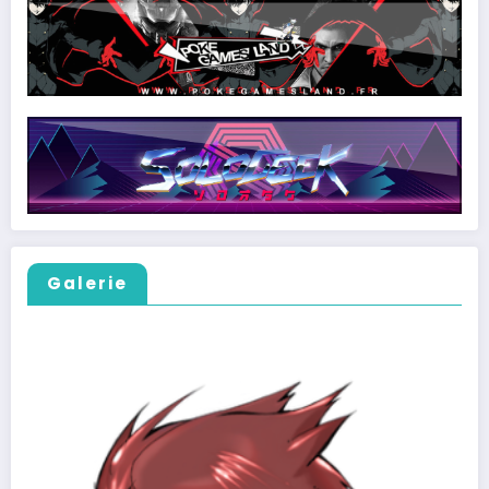
Galerie