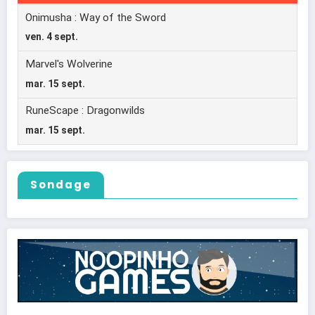
Sondage