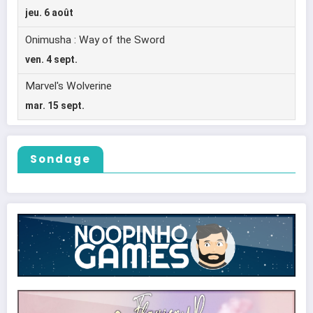
Sondage