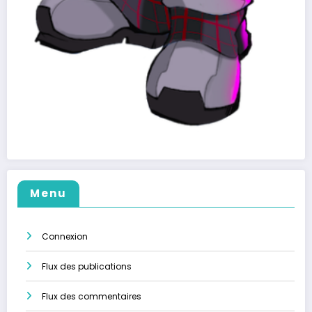
Menu
Connexion
Flux des publications
Flux des commentaires