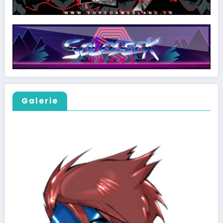
Galerie