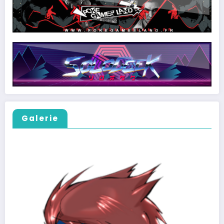
Galerie