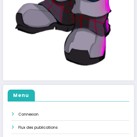
Menu
Connexion
Flux des publications