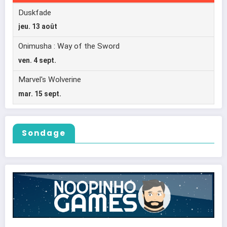
Sondage