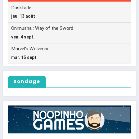
Sondage