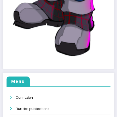
Menu
Connexion
Flux des publications