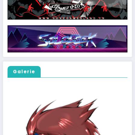
Galerie