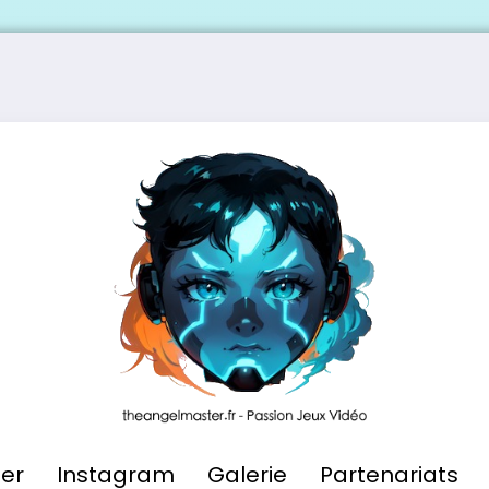
ier
Instagram
Galerie
Partenariats