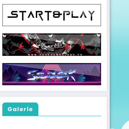
Galerie