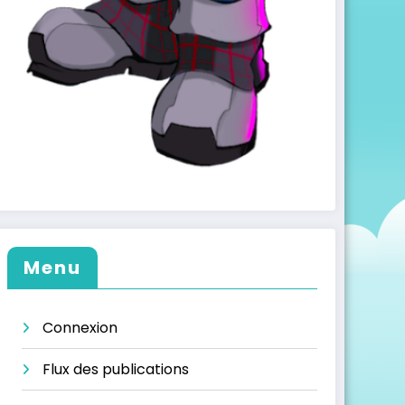
Menu
Connexion
Flux des publications