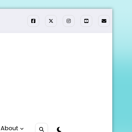
About