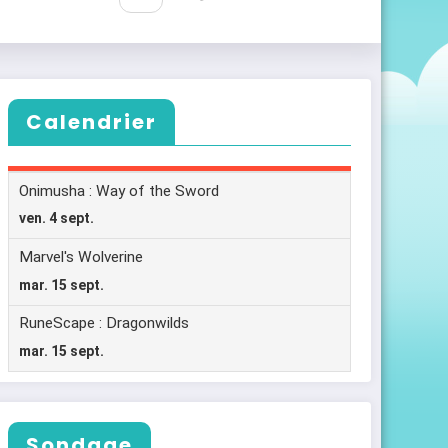
Calendrier
Sondage