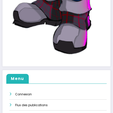
Menu
Connexion
Flux des publications