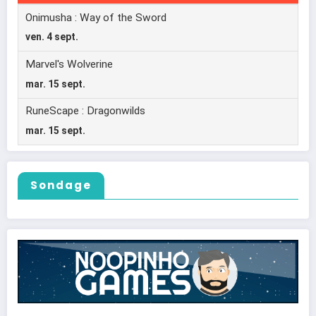
Sondage