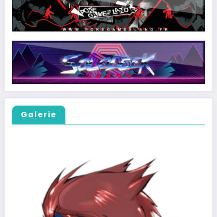
Galerie