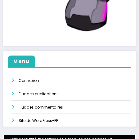
Menu
Connexion
Flux des publications
Flux des commentaires
Site de WordPress-FR