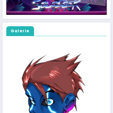
Galerie