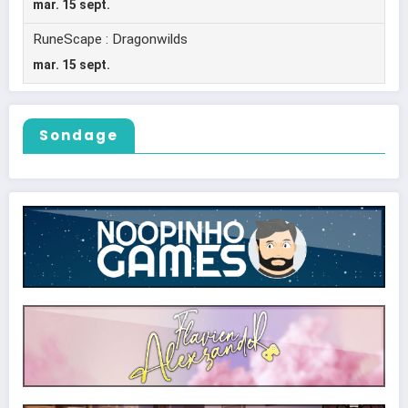
Sondage