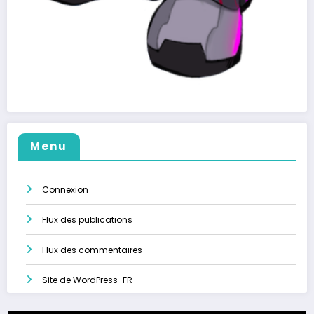
Menu
Connexion
Flux des publications
Flux des commentaires
Site de WordPress-FR