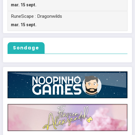
Sondage