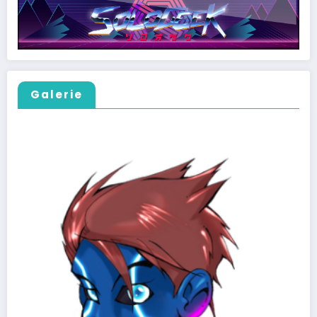
Galerie