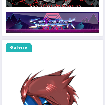
Galerie