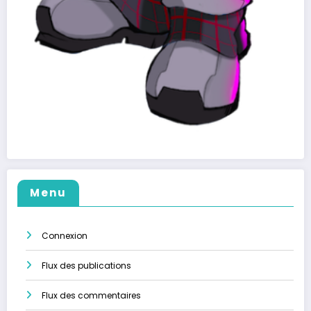
Menu
Connexion
Flux des publications
Flux des commentaires