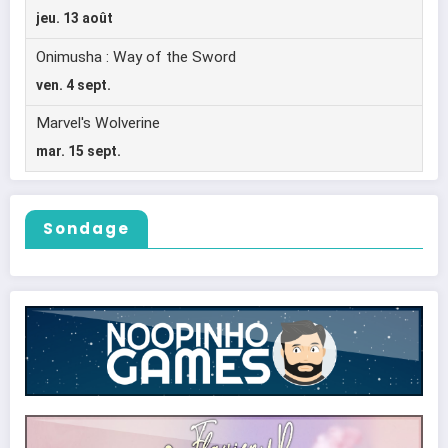
Sondage