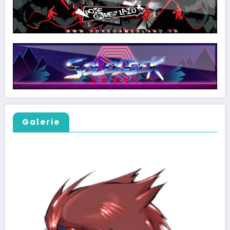
Galerie