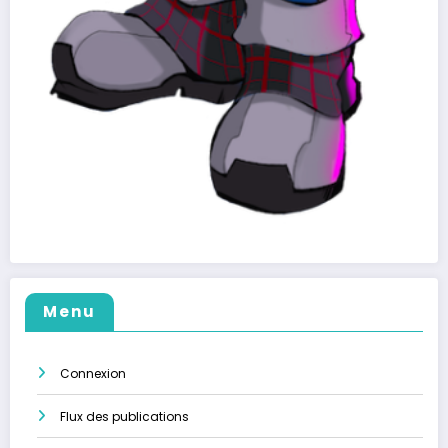
Menu
Connexion
Flux des publications