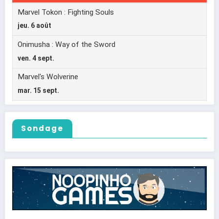
Sondage