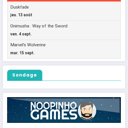
Sondage