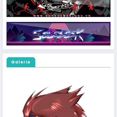
Galerie