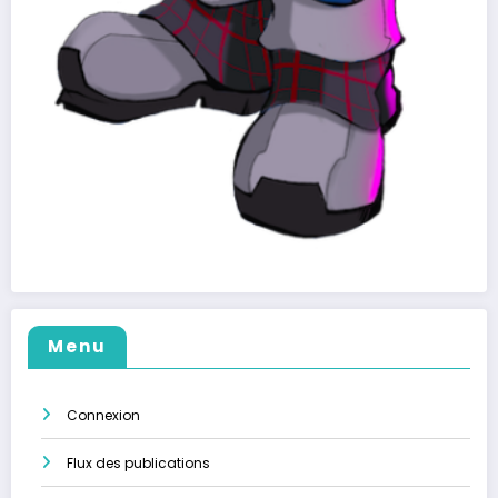
Menu
Connexion
Flux des publications