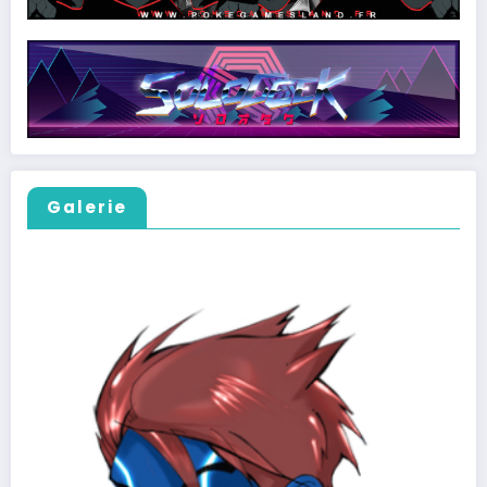
Galerie