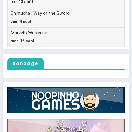
Sondage