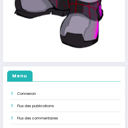
Menu
Connexion
Flux des publications
Flux des commentaires