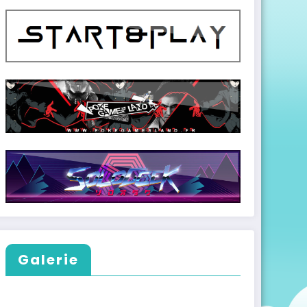
Galerie