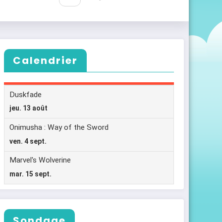
Calendrier
Sondage