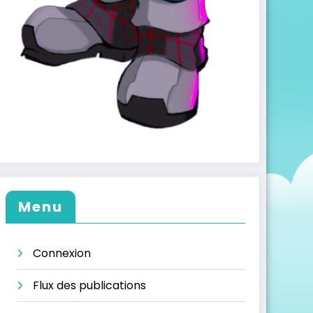
Menu
Connexion
Flux des publications