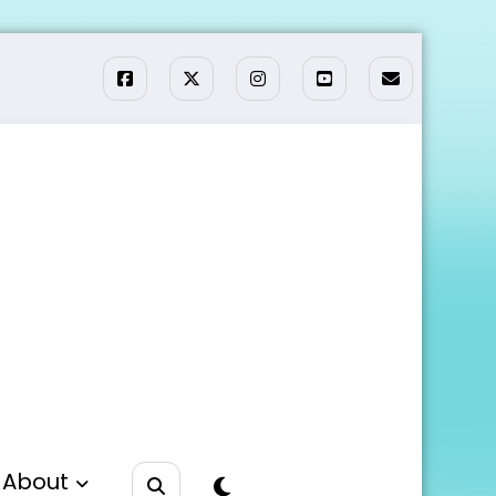
About