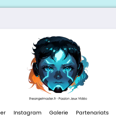
ier
Instagram
Galerie
Partenariats