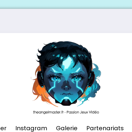
ier
Instagram
Galerie
Partenariats