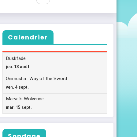
Calendrier
Sondage