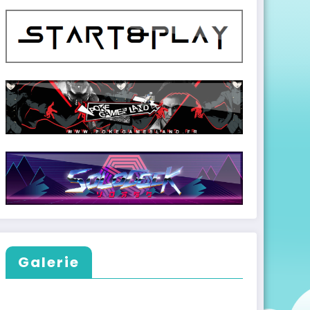
Galerie