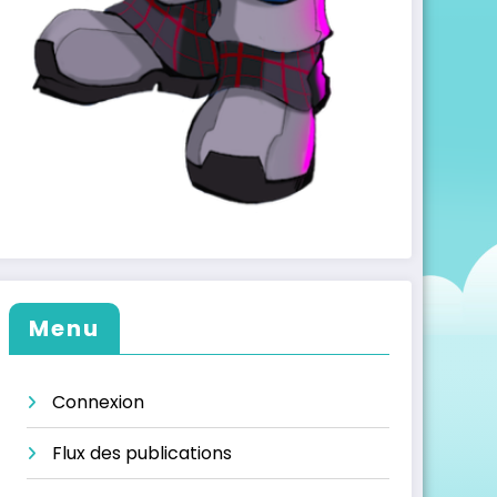
Menu
Connexion
Flux des publications