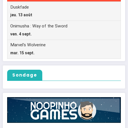
Sondage