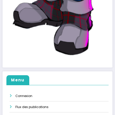
Menu
Connexion
Flux des publications