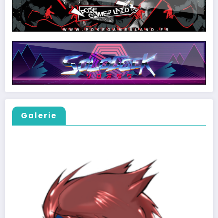
Galerie