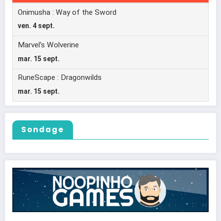
Sondage