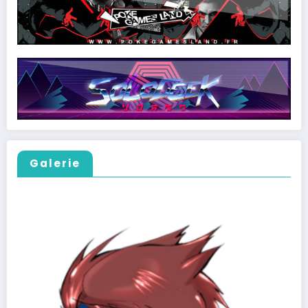
Galerie