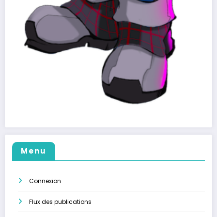
Menu
Connexion
Flux des publications